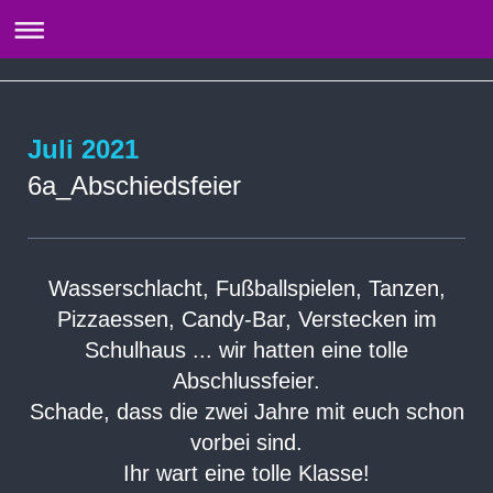
Juli 2021
6a_Abschiedsfeier
Wasserschlacht, Fußballspielen, Tanzen,
Pizzaessen, Candy-Bar, Verstecken im
Schulhaus ... wir hatten eine tolle
Abschlussfeier.
Schade, dass die zwei Jahre mit euch schon
vorbei sind.
Ihr wart eine tolle Klasse!