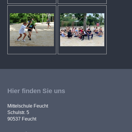
Hier finden Sie uns
Mittelschule Feucht
Schulstr. 5
90537
Feucht