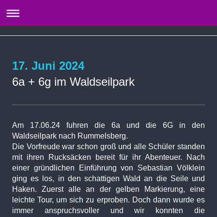
17. Juni 2024
6a + 6g im Waldseilpark
Am 17.06.24 fuhren die 6a und die 6G in den
Waldseilpark nach Rummelsberg.
Die Vorfreude war schon groß und alle Schüler standen
mit ihren Rucksäcken bereit für ihr Abenteuer. Nach
einer gründlichen Einführung von Sebastian Völklein
ging es los, in den schattigen Wald an die Seile und
Haken. Zuerst alle an der gelben Markierung, eine
leichte Tour, um sich zu erproben. Doch dann wurde es
immer anspruchsvoller und wir konnten die