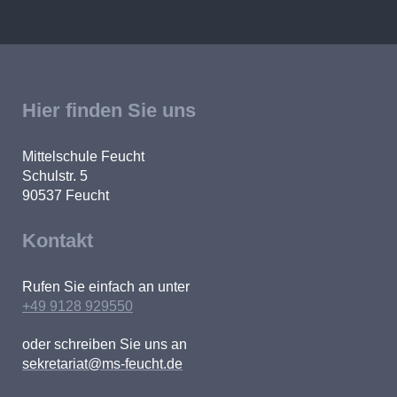
Hier finden Sie uns
Mittelschule Feucht
Schulstr. 5
90537
Feucht
Kontakt
Rufen Sie einfach an unter
+49 9128 929550
oder schreiben Sie uns an
sekretariat@ms-feucht.de