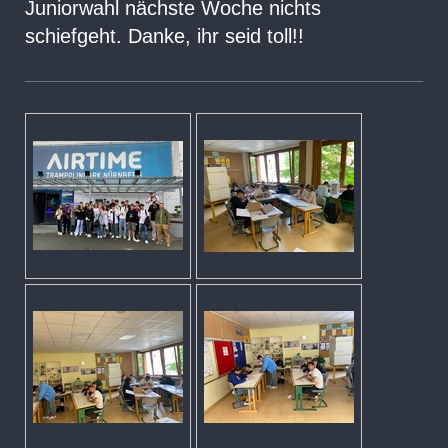
Juniorwahl nächste Woche nichts
schiefgeht. Danke, ihr seid toll!!