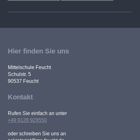
Hier finden Sie uns
Mittelschule Feucht
Schulstr. 5
90537
Feucht
Kontakt
Rufen Sie einfach an unter
+49 9128 929550
oder schreiben Sie uns an