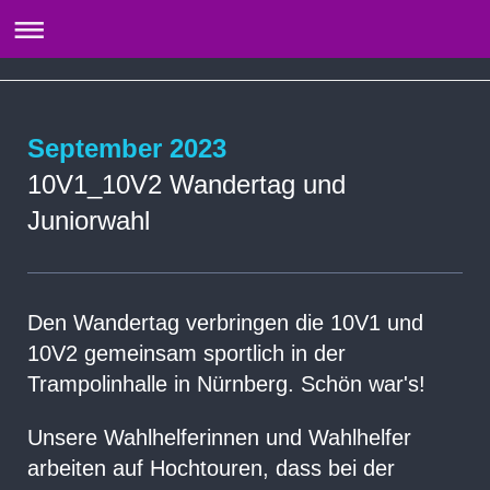
September 2023
10V1_10V2 Wandertag und
Juniorwahl
Den Wandertag verbringen die 10V1 und
10V2 gemeinsam sportlich in der
Trampolinhalle in Nürnberg. Schön war's!
Unsere Wahlhelferinnen und Wahlhelfer
arbeiten auf Hochtouren, dass bei der