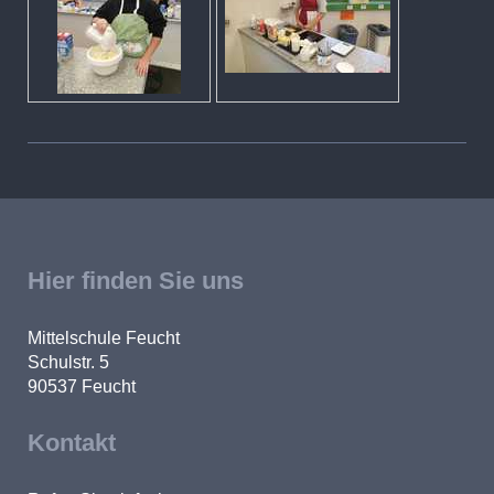
Hier finden Sie uns
Mittelschule Feucht
Schulstr. 5
90537
Feucht
Kontakt