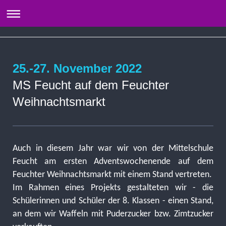
25.-27. November 2022
MS Feucht auf dem Feuchter
Weihnachtsmarkt
Auch in diesem Jahr war wir von der Mittelschule
Feucht am ersten Adventswochenende auf dem
Feuchter Weihnachtsmarkt mit einem Stand vertreten.
Im Rahmen eines Projekts gestalteten wir - die
Schülerinnen und Schüler der 8. Klassen - einen Stand,
an dem wir Waffeln mit Puderzucker bzw. Zimtzucker