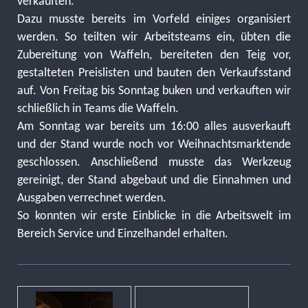
verkauften.
Dazu musste bereits im Vorfeld einiges organisiert
werden. So teilten wir Arbeitsteams ein, übten die
Zubereitung von Waffeln, bereiteten den Teig vor,
gestalteten Preislisten und bauten den Verkaufsstand
auf. Von Freitag bis Sonntag buken und verkauften wir
schließlich in Teams die Waffeln.
Am Sonntag war bereits um 16:00 alles ausverkauft
und der Stand wurde noch vor Weihnachtsmarktende
geschlossen. Anschließend musste das Werkzeug
gereinigt, der Stand abgebaut und die Einnahmen und
Ausgaben verrechnet werden.
So konnten wir erste Einblicke in die Arbeitswelt im
Bereich Service und Einzelhandel erhalten.