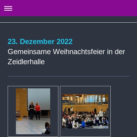
23. Dezember 2022
Gemeinsame Weihnachtsfeier in der
Zeidlerhalle