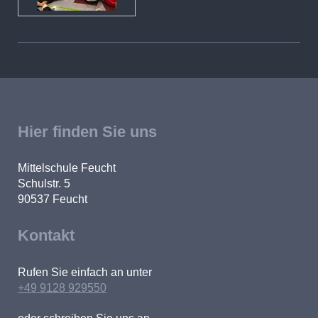
Hier finden Sie uns
Mittelschule Feucht
Schulstr. 5
90537
Feucht
Kontakt
Rufen Sie einfach an unter
+49 9128 929550