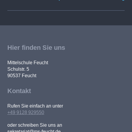
Hier finden Sie uns
Mittelschule Feucht
Schulstr. 5
90537
Feucht
Kontakt
Rufen Sie einfach an unter
+49 9128 929550
oder schreiben Sie uns an
sekretariat@ms-feucht.de