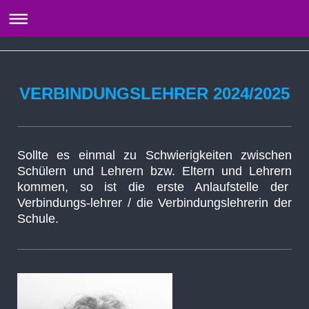
VERBINDUNGSLEHRER 2024/2025
Sollte es einmal zu Schwierigkeiten zwischen
Schülern und Lehrern bzw. Eltern und Lehrern
kommen, so ist die erste Anlaufstelle der
Verbindungs-lehrer / die Verbindungslehrerin der
Schule.