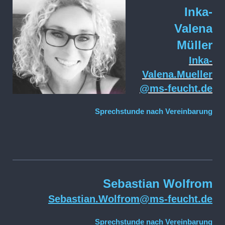
Inka-
Valena
Müller
Inka-
Valena.Mueller
@ms-feucht.de
Sprechstunde nach Vereinbarung
Sebastian Wolfrom
Sebastian.Wolfrom@ms-feucht.de
Sprechstunde nach Vereinbarung