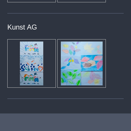
Kunst AG