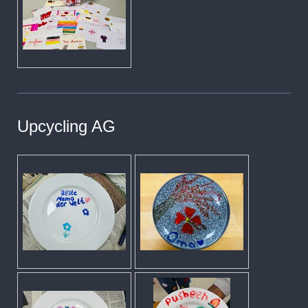
Upcycling AG