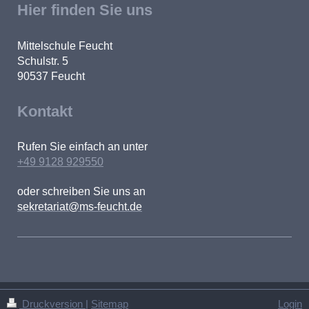
Hier finden Sie uns
Mittelschule Feucht
Schulstr. 5
90537
Feucht
Kontakt
Rufen Sie einfach an unter
+49 9128 929550
oder schreiben Sie uns an
sekretariat@ms-feucht.de
Druckversion
|
Sitemap
Login