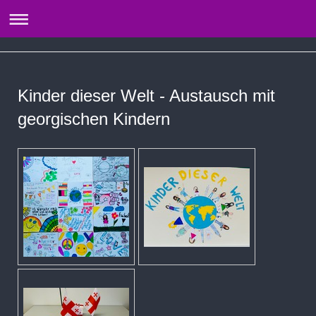
Kinder dieser Welt - Austausch mit
georgischen Kindern