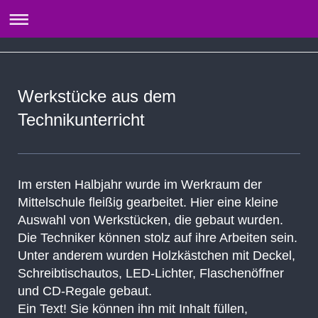
Werkstücke aus dem
Technikunterricht
Im ersten Halbjahr wurde im Werkraum der
Mittelschule fleißig gearbeitet. Hier eine kleine
Auswahl von Werkstücken, die gebaut wurden.
Die Techniker können stolz auf ihre Arbeiten sein.
Unter anderem wurden Holzkästchen mit Deckel,
Schreibtischautos, LED-Lichter, Flaschenöffner
und CD-Regale gebaut.
Ein Text! Sie können ihn mit Inhalt füllen,