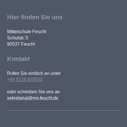
Hier finden Sie uns
Mittelschule Feucht
Schulstr. 5
90537
Feucht
Kontakt
Rufen Sie einfach an unter
+49 9128 929550
oder schreiben Sie uns an
sekretariat@ms-feucht.de