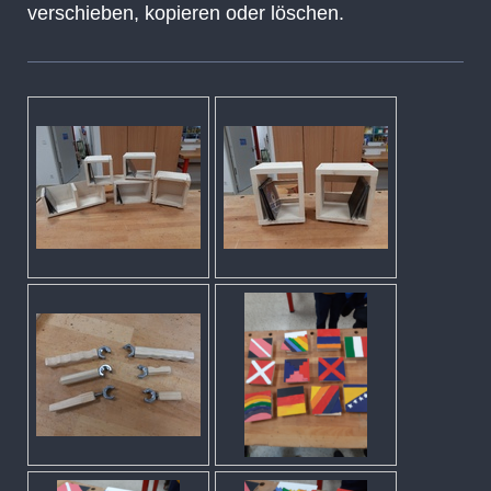
verschieben, kopieren oder löschen.