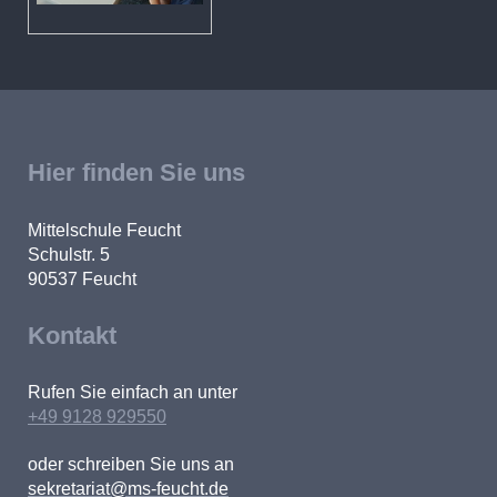
Hier finden Sie uns
Mittelschule Feucht
Schulstr. 5
90537
Feucht
Kontakt
Rufen Sie einfach an unter
+49 9128 929550
oder schreiben Sie uns an
sekretariat@ms-feucht.de