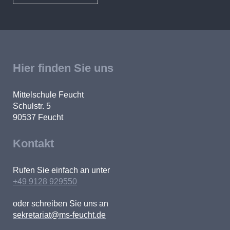
Hier finden Sie uns
Mittelschule Feucht
Schulstr. 5
90537
Feucht
Kontakt
Rufen Sie einfach an unter
+49 9128 929550
oder schreiben Sie uns an
sekretariat@ms-feucht.de